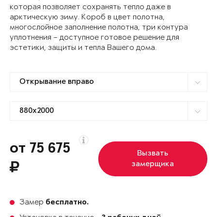
которая позволяет сохранять тепло даже в
арктическую зиму. Короб в цвет полотна,
многослойное заполнение полотна, три контура
уплотнения – доступное готовое решение для
эстетики, защиты и тепла Вашего дома.
от 75 675
Вызвать
замерщика
Замер
бесплатно.