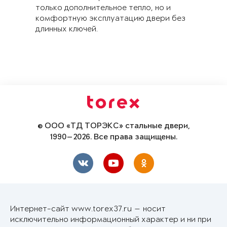
только дополнительное тепло, но и
комфортную эксплуатацию двери без
длинных ключей.
© ООО «ТД ТОРЭКС» стальные двери,
1990—2026. Все права защищены.
Интернет-сайт www.torex37.ru — носит
исключительно информационный характер и ни при