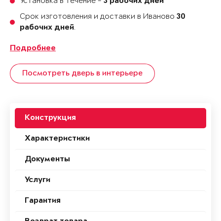
Установка в течение -
3 рабочих дней
Срок изготовления и доставки в Иваново
30
.
рабочих дней
Подробнее
Посмотреть дверь в интерьере
Конструкция
Характеристики
Документы
Услуги
Гарантия