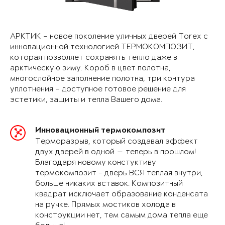
АРКТИК – новое поколение уличных дверей Torex с
инновационной технологией ТЕРМОКОМПОЗИТ,
которая позволяет сохранять тепло даже в
арктическую зиму. Короб в цвет полотна,
многослойное заполнение полотна, три контура
уплотнения – доступное готовое решение для
эстетики, защиты и тепла Вашего дома.
Инновационный термокомпозит
Терморазрыв, который создавал эффект
двух дверей в одной — теперь в прошлом!
Благодаря новому констуктиву
термокомпозит - дверь ВСЯ теплая внутри,
больше никаких вставок. Композитный
квадрат исключает образование конденсата
на ручке. Прямых мостиков холода в
конструкции нет, тем самым дома тепла еще