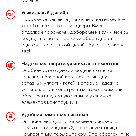
больше!
Уникальный дизайн
Прорывное решение для вашего интерьера —
короб в цвет покрытия двери. Вместе с
отделкой проемами, доборами и наличники вы
создадите неповторимый образ двери в
едином цвете. Такой дизайн будет только у
вас!
Надежная защита уязвимых элементов
Особенностью данной модели является
наличие в базовой комплектации двух
вставных уплотнителей, которые надежно
установлены в конструкции, тем самым они
обеспечат надежную защиту уязвимых
элементов конструкции.
Удобная замковая система
Опционально доступна замена основного
замка на цилиндровый, сочетание цилиндра с
композитным термоштоком. Это обеспечит не