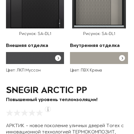
Рисунок: SA-DL1
Рисунок: SA-DL1
Внешняя отделка
Внутренняя отделка
Цвет: ЛКП Муссон
Цвет: ПВХ Крема
SNEGIR ARCTIC PP
Повышенный уровень теплоизоляции!
АРКТИК – новое поколение уличных дверей Torex с
инновационной технологией ТЕРМОКОМПОЗИТ,