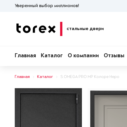
Уверенный выбор миллионов!
стальные двери
Главная
Каталог
О компании
Отзывы
Главная
Каталог
S.OMEGA PRO MP Колоре Неро