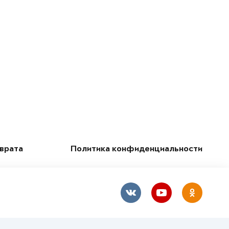
зврата
Политика конфиденциальности