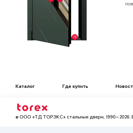
пов
15
Каталог
Где купить
Новост
© ООО «ТД ТОРЭКС» стальные двери, 1990—2026. 