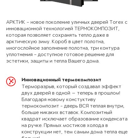
АРКТИК – новое поколение уличных дверей Torex с
инновационной технологией ТЕРМОКОМПОЗИТ,
которая позволяет сохранять тепло даже в
арктическую зиму. Короб в цвет полотна,
многослойное заполнение полотна, три контура
уплотнения – доступное готовое решение для
эстетики, защиты и тепла Вашего дома.
Инновационный термокомпозит
Терморазрыв, который создавал эффект
двух дверей в одной — теперь в прошлом!
Благодаря новому констуктиву
термокомпозит - дверь ВСЯ теплая внутри,
больше никаких вставок. Композитный
квадрат исключает образование конденсата
на ручке. Прямых мостиков холода в
конструкции нет, тем самым дома тепла еще