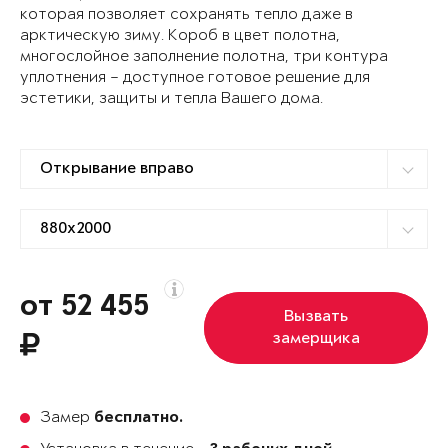
которая позволяет сохранять тепло даже в
арктическую зиму. Короб в цвет полотна,
многослойное заполнение полотна, три контура
уплотнения – доступное готовое решение для
эстетики, защиты и тепла Вашего дома.
от 52 455
Вызвать
замерщика
Замер
бесплатно.