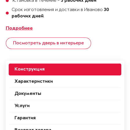
Установка в течение -
3 рабочих дней
Срок изготовления и доставки в Иваново
30
.
рабочих дней
Подробнее
Посмотреть дверь в интерьере
Конструкция
Характеристики
Документы
Услуги
Гарантия