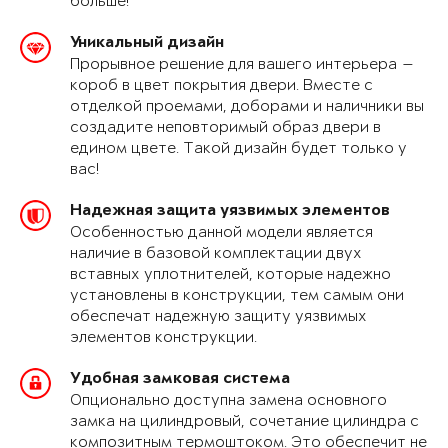
больше!
Уникальный дизайн
Прорывное решение для вашего интерьера —
короб в цвет покрытия двери. Вместе с
отделкой проемами, доборами и наличники вы
создадите неповторимый образ двери в
едином цвете. Такой дизайн будет только у
вас!
Надежная защита уязвимых элементов
Особенностью данной модели является
наличие в базовой комплектации двух
вставных уплотнителей, которые надежно
установлены в конструкции, тем самым они
обеспечат надежную защиту уязвимых
элементов конструкции.
Удобная замковая система
Опционально доступна замена основного
замка на цилиндровый, сочетание цилиндра с
композитным термоштоком. Это обеспечит не