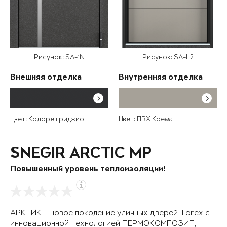
Рисунок: SA-1N
Рисунок: SA-L2
Внешняя отделка
Внутренняя отделка
Цвет: Колоре гриджио
Цвет: ПВХ Крема
SNEGIR ARCTIC MP
Повышенный уровень теплоизоляции!
АРКТИК – новое поколение уличных дверей Torex с
инновационной технологией ТЕРМОКОМПОЗИТ,