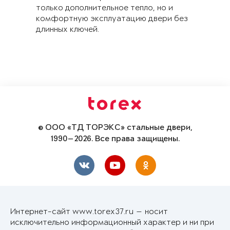
только дополнительное тепло, но и
комфортную эксплуатацию двери без
длинных ключей.
© ООО «ТД ТОРЭКС» стальные двери,
1990—2026. Все права защищены.
Интернет-сайт www.torex37.ru — носит
исключительно информационный характер и ни при