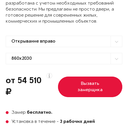
разработана с учетом необходимых требований
безопасности. Мы предлагаем не просто двери, а
готовое решение для современных жилых,
коммерческих и промышленных объектов.
от 54 510
Вызвать
замерщика
Замер
бесплатно.
Установка в течение -
3 рабочих дней