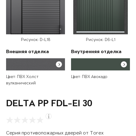
Рисунок: D-L18
Рисунок: D6-L1
Внешняя отделка
Внутренняя отделка
Цвет: ПВХ Холст
Цвет: ПВХ Авокадо
вулканический
DELTA PP FDL-EI 30
Серия противопожарных дверей от Torex