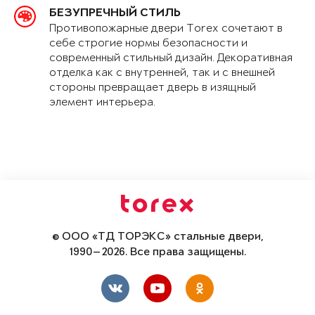
БЕЗУПРЕЧНЫЙ СТИЛЬ
Противопожарные двери Torex сочетают в
себе строгие нормы безопасности и
современный стильный дизайн. Декоративная
отделка как с внутренней, так и с внешней
стороны превращает дверь в изящный
элемент интерьера.
© ООО «ТД ТОРЭКС» стальные двери,
1990—2026. Все права защищены.