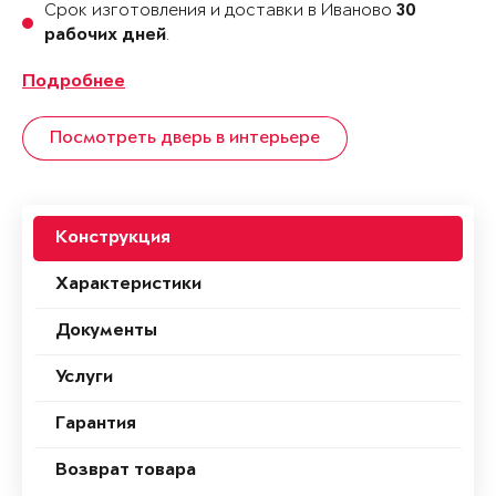
Срок изготовления и доставки в Иваново
30
.
рабочих дней
Подробнее
Посмотреть дверь в интерьере
Конструкция
Характеристики
Документы
Услуги
Гарантия
Возврат товара