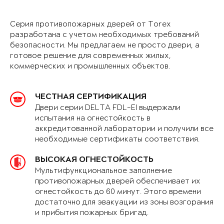
Серия противопожарных дверей от Torex
разработана с учетом необходимых требований
безопасности. Мы предлагаем не просто двери, а
готовое решение для современных жилых,
коммерческих и промышленных объектов.
ЧЕСТНАЯ СЕРТИФИКАЦИЯ
Двери серии DELTA FDL-EI выдержали
испытания на огнестойкость в
аккредитованной лаборатории и получили все
необходимые сертификаты соответствия.
ВЫСОКАЯ ОГНЕСТОЙКОСТЬ
Мультифункциональное заполнение
противопожарных дверей обеспечивает их
огнестойкость до 60 минут. Этого времени
достаточно для эвакуации из зоны возгорания
и прибытия пожарных бригад.