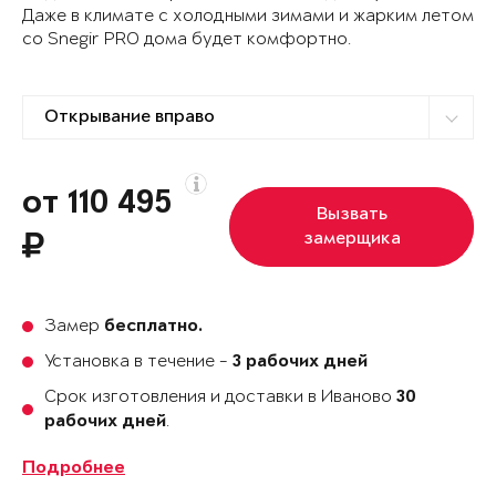
Даже в климате с холодными зимами и жарким летом
со Snegir PRO дома будет комфортно.
от 110 495
Вызвать
замерщика
Замер
бесплатно.
Установка в течение -
3 рабочих дней
Срок изготовления и доставки в Иваново
30
.
рабочих дней
Подробнее