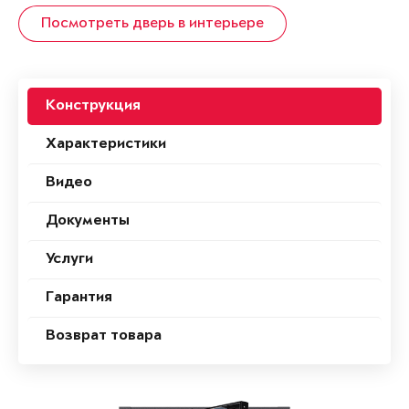
Посмотреть дверь в интерьере
Конструкция
Характеристики
Видео
Документы
Услуги
Гарантия
Возврат товара