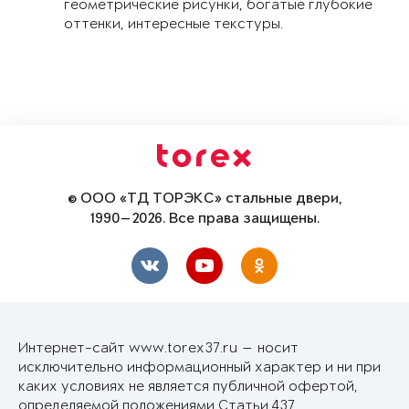
геометрические рисунки, богатые глубокие
оттенки, интересные текстуры.
© ООО «ТД ТОРЭКС» стальные двери,
1990—2026. Все права защищены.
Интернет-сайт www.torex37.ru — носит
исключительно информационный характер и ни при
каких условиях не является публичной офертой,
определяемой положениями Статьи 437