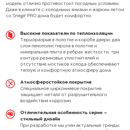
модель отлично противостоит погодным условиям.
Даже в климате с холодными зимами и жарким летом
со Snegir PRO дома будет комфортно.
Высокие показатели по теплоизоляции
Терморазрыв в полотне и коробе двери, два
слоя пенополистирола в полотне и
минеральная плита в ребрах жесткости, три
контура резиновых уплотнителей и
отсутствие мостиков холода обеспечивают
теплую и комфортную атмосферу дома.
Атмосферостойкое покрытие
Специальное циркониевое покрытие
защищает металл от разрушительного
воздействия коррозии.
Отличительная особенность серии —
стильный дизайн
При разработке мы учли актуальные тренды: