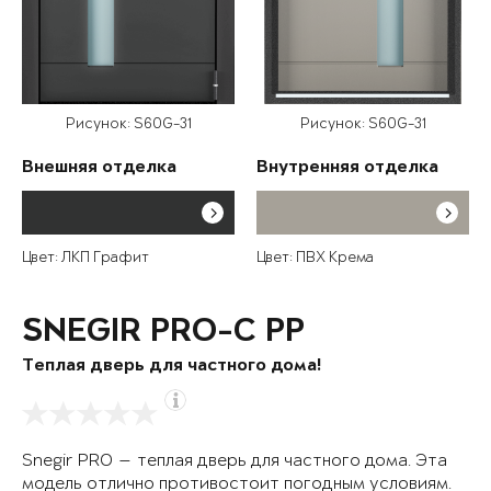
Рисунок: S60G-31
Рисунок: S60G-31
Внешняя отделка
Внутренняя отделка
Цвет: ЛКП Графит
Цвет: ПВХ Крема
SNEGIR PRO-C PP
Теплая дверь для частного дома!
Snegir PRO — теплая дверь для частного дома. Эта
модель отлично противостоит погодным условиям.