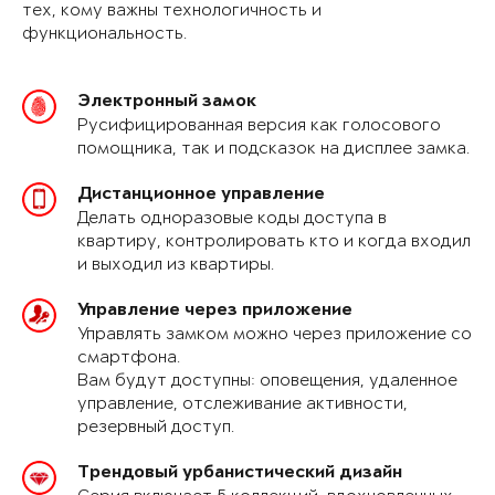
тех, кому важны технологичность и
функциональность.
Электронный замок
Русифицированная версия как голосового
помощника, так и подсказок на дисплее замка.
Дистанционное управление
Делать одноразовые коды доступа в
квартиру, контролировать кто и когда входил
и выходил из квартиры.
Управление через приложение
Управлять замком можно через приложение со
смартфона.
Вам будут доступны: оповещения, удаленное
управление, отслеживание активности,
резервный доступ.
Трендовый урбанистический дизайн