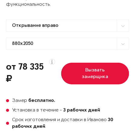
функциональность.
от 78 335
Вызвать
замерщика
Замер
бесплатно.
Установка в течение -
3 рабочих дней
Срок изготовления и доставки в Иваново
30
.
рабочих дней