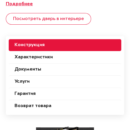
Подробнее
Посмотреть дверь в интерьере
Конструкция
Характеристики
Документы
Услуги
Гарантия
Возврат товара