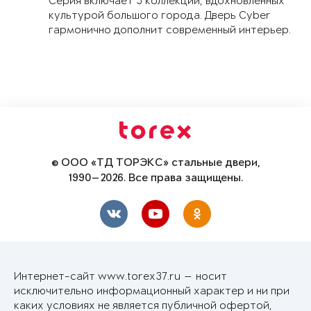
Серия включает 5 коллекций, вдохновленных
культурой большого города. Дверь Cyber
гармонично дополнит современный интерьер.
© ООО «ТД ТОРЭКС» стальные двери,
1990—2026. Все права защищены.
Интернет-сайт www.torex37.ru — носит
исключительно информационный характер и ни при
каких условиях не является публичной офертой,