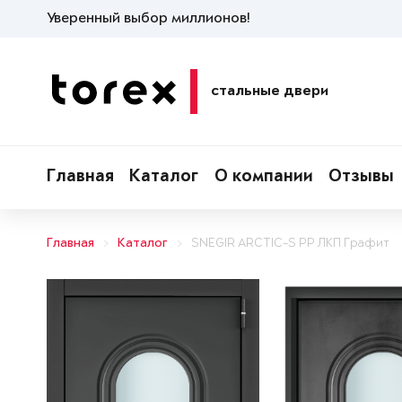
Уверенный выбор миллионов!
стальные двери
Главная
Каталог
О компании
Отзывы
Главная
Каталог
SNEGIR ARCTIC-S PP ЛКП Графит