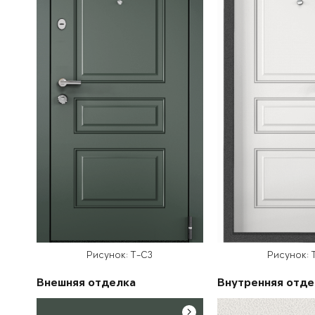
Рисунок: T-C3
Рисунок: 
Внешняя отделка
Внутренняя отде