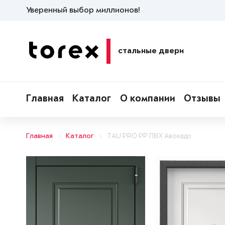
Уверенный выбор миллионов!
стальные двери
Главная
Каталог
О компании
Отзывы
Главная
Каталог
TAU PRO PP ПВХ Авокадо