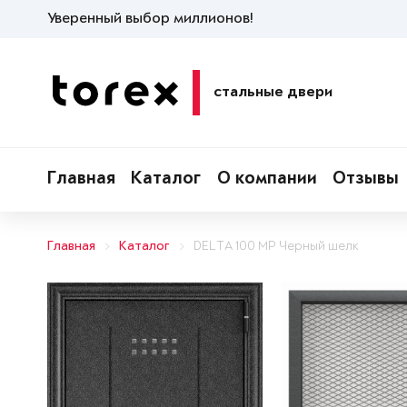
Уверенный выбор миллионов!
стальные двери
Главная
Каталог
О компании
Отзывы
Главная
Каталог
DELTA 100 MP Черный шелк