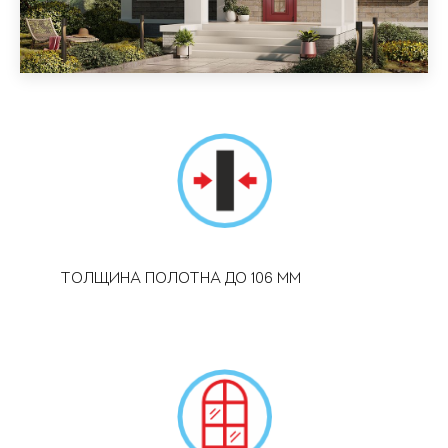
ТОЛЩИНА ПОЛОТНА ДО 106 ММ