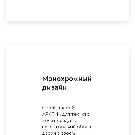
Монохромный
дизайн
Серия дверей
АРКТИК для тех, кто
хочет создать
неповторимый образ
двери в своём