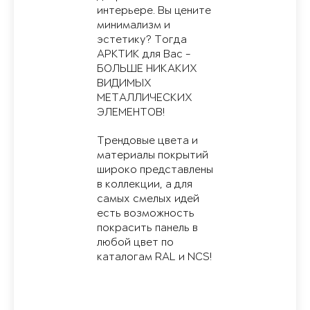
интерьере. Вы цените
минимализм и
эстетику? Тогда
АРКТИК для Вас -
БОЛЬШЕ НИКАКИХ
ВИДИМЫХ
МЕТАЛЛИЧЕСКИХ
ЭЛЕМЕНТОВ!
Трендовые цвета и
материалы покрытий
широко представлены
в коллекции, а для
самых смелых идей
есть возможность
покрасить панель в
любой цвет по
каталогам RAL и NCS!