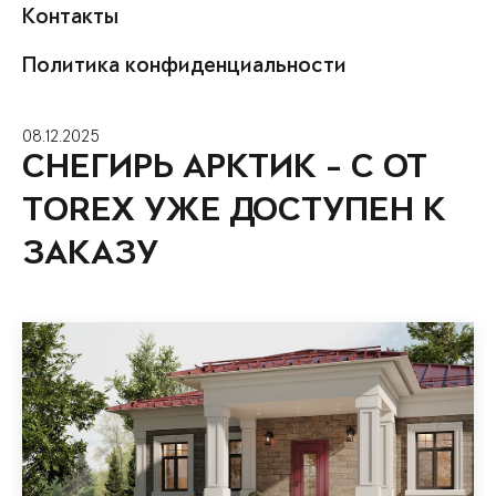
Контакты
Политика конфиденциальности
08.12.2025
СНЕГИРЬ АРКТИК - С ОТ
TOREX УЖЕ ДОСТУПЕН К
ЗАКАЗУ