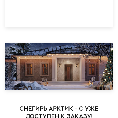
СНЕГИРЬ АРКТИК - С УЖЕ
ДОСТУПЕН К ЗАКАЗУ!