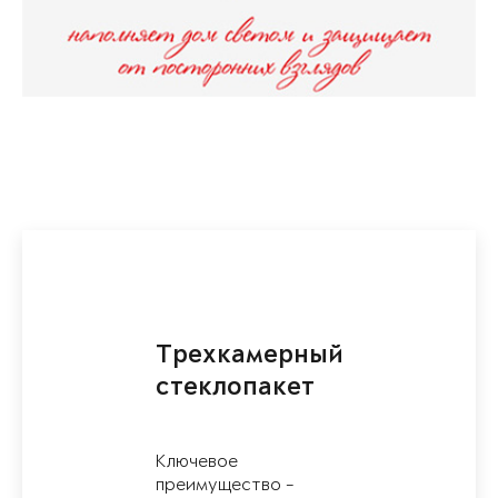
Трехкамерный
стеклопакет
Ключевое
преимущество -