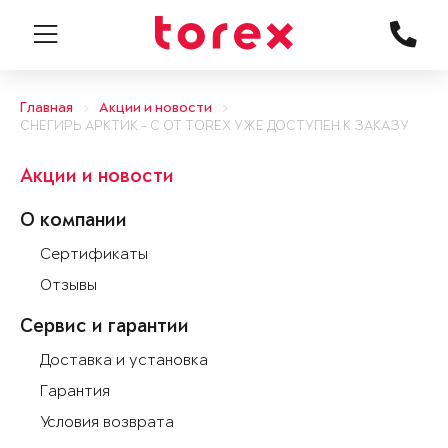
Главная
Акции и новости
СНЕГИРЬ АРКТИК - С ОТ TOREX УЖЕ ДОСТУПЕН К ЗАКАЗУ
Акции и новости
О компании
Сертификаты
Отзывы
Сервис и гарантии
Доставка и установка
Гарантия
Условия возврата