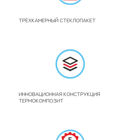
ТРЁХКАМЕРНЫЙ СТЕКЛОПАКЕТ
ИННОВАЦИОННАЯ КОНСТРУКЦИЯ
ТЕРМОКОМПОЗИТ