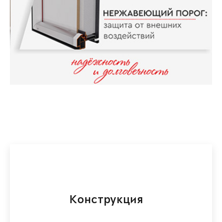
Конструкция