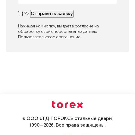
"; } ?>
Отправить заявку
Нажимая на кнопку, вы даете согласие на
обработку своих персональных данных
Пользовательское соглашение
© ООО «ТД ТОРЭКС» стальные двери,
1990—2026. Все права защищены.