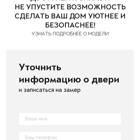
НЕ УПУСТИТЕ ВОЗМОЖНОСТЬ
СДЕЛАТЬ ВАШ ДОМ УЮТНЕЕ И
БЕЗОПАСНЕЕ!
УЗНАТЬ ПОДРОБНЕЕ О МОДЕЛИ
Уточнить
информацию о двери
и записаться на замер