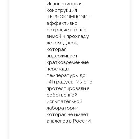
Инновационная
конструкция
ТЕРМОКОМПОЗИТ
эффективно
сохраняет тепло
зимой и прохладу
летом. Дверь,
которая
выдерживает
кратковременные
перепады
температуры до
-41 градуса! Мы это
протестировали в
собственной
испытательной
лаборатории,
которая не имеет
аналогов в России!