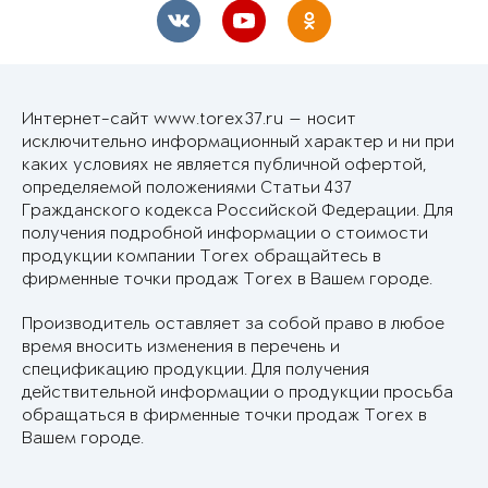
Интернет-сайт www.torex37.ru — носит
исключительно информационный характер и ни при
каких условиях не является публичной офертой,
определяемой положениями Статьи 437
Гражданского кодекса Российской Федерации. Для
получения подробной информации о стоимости
продукции компании Torex обращайтесь в
фирменные точки продаж Torex в Вашем городе.
Производитель оставляет за собой право в любое
время вносить изменения в перечень и
спецификацию продукции. Для получения
действительной информации о продукции просьба
обращаться в фирменные точки продаж Torex в
Вашем городе.