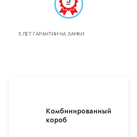
5 ЛЕТ ГАРАНТИИ НА ЗАМКИ
Комбинированный
короб